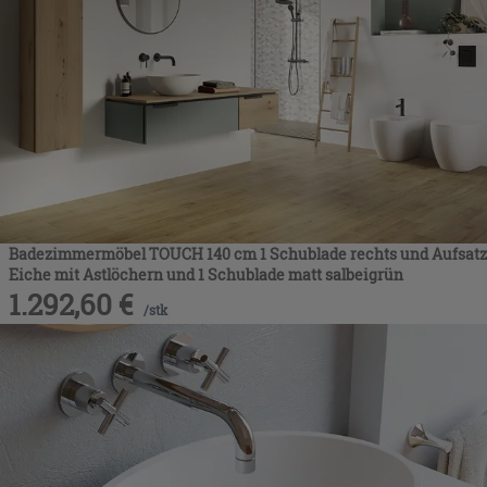
Badezimmermöbel TOUCH 140 cm 1 Schublade rechts und Aufsatz
Eiche mit Astlöchern und 1 Schublade matt salbeigrün
1.292,60
€
/
stk