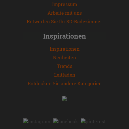
Impressum
Arbeite mit uns
Entwerfen Sie Ihr 3D-Badezimmer
Inspirationen
Inspirationen
Neuheiten
Trends
Leitfaden
Entdecken Sie andere Kategorien