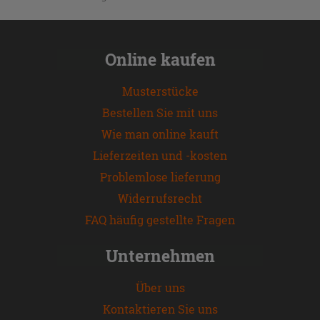
Online kaufen
Musterstücke
Bestellen Sie mit uns
Wie man online kauft
Lieferzeiten und -kosten
Problemlose lieferung
Widerrufsrecht
FAQ häufig gestellte Fragen
Unternehmen
Über uns
Kontaktieren Sie uns