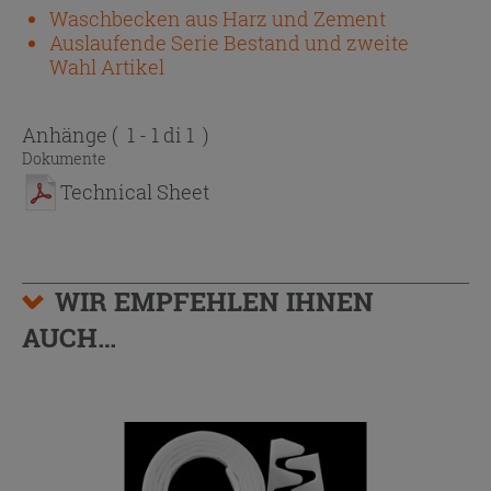
Waschbecken aus Harz und Zement
Auslaufende Serie Bestand und zweite
Wahl Artikel
Anhänge
( 1 - 1 di 1 )
Dokumente
Technical Sheet
WIR EMPFEHLEN IHNEN
AUCH…