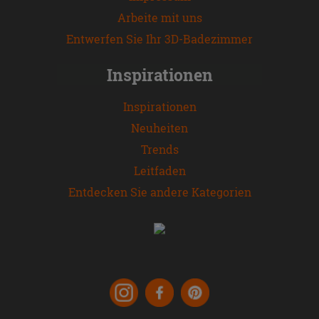
Arbeite mit uns
Entwerfen Sie Ihr 3D-Badezimmer
Inspirationen
Inspirationen
Neuheiten
Trends
Leitfaden
Entdecken Sie andere Kategorien