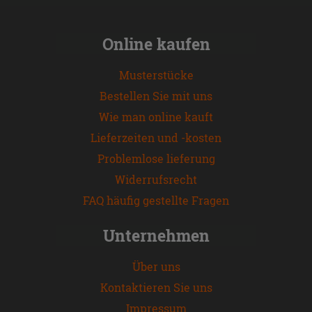
Online kaufen
Musterstücke
Bestellen Sie mit uns
Wie man online kauft
Lieferzeiten und -kosten
Problemlose lieferung
Widerrufsrecht
FAQ häufig gestellte Fragen
Unternehmen
Über uns
Kontaktieren Sie uns
Impressum