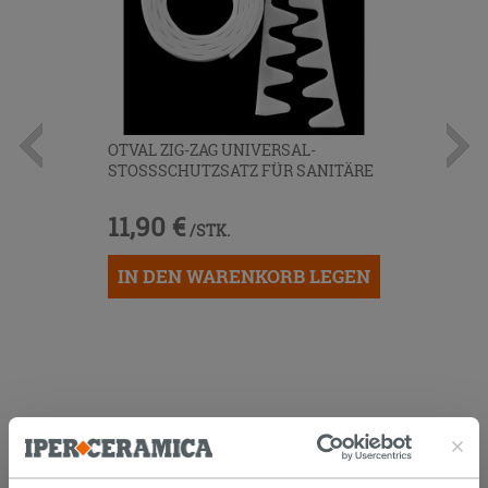
OTVAL ZIG-ZAG UNIVERSAL-
STOSSSCHUTZSATZ FÜR SANITÄRE
11,90 €
/STK.
IN DEN WARENKORB LEGEN