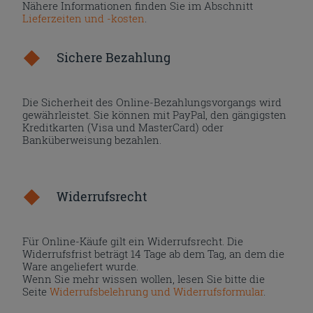
Nähere Informationen finden Sie im Abschnitt
Lieferzeiten und -kosten
.
Sichere Bezahlung
Die Sicherheit des Online-Bezahlungsvorgangs wird
gewährleistet. Sie können mit PayPal, den gängigsten
Kreditkarten (Visa und MasterCard) oder
Banküberweisung bezahlen.
Widerrufsrecht
Für Online-Käufe gilt ein Widerrufsrecht. Die
Widerrufsfrist beträgt 14 Tage ab dem Tag, an dem die
Ware angeliefert wurde.
Wenn Sie mehr wissen wollen, lesen Sie bitte die
Seite
Widerrufsbelehrung und Widerrufsformular
.