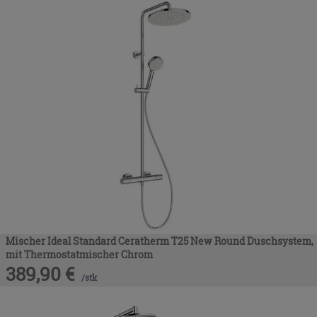
Mischer Ideal Standard Ceratherm T25 New Round Duschsystem,
mit Thermostatmischer Chrom
389,90
€
/
stk