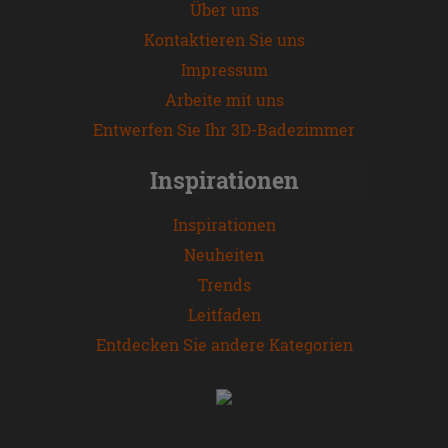
Über uns
Kontaktieren Sie uns
Impressum
Arbeite mit uns
Entwerfen Sie Ihr 3D-Badezimmer
Inspirationen
Inspirationen
Neuheiten
Trends
Leitfaden
Entdecken Sie andere Kategorien