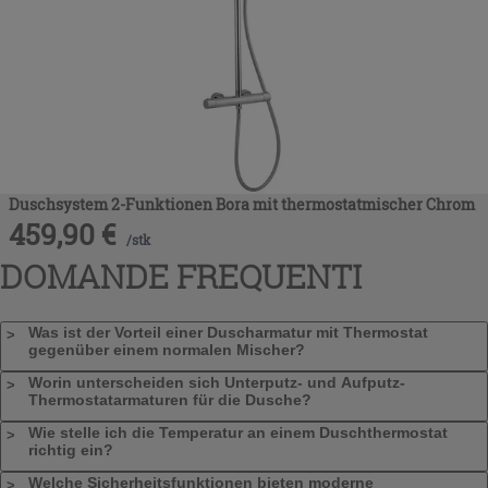
Duschsystem 2-Funktionen Bora mit thermostatmischer Chrom
459,90
€
/
stk
DOMANDE FREQUENTI
Was ist der Vorteil einer Duscharmatur mit Thermostat
gegenüber einem normalen Mischer?
Worin unterscheiden sich Unterputz- und Aufputz-
Thermostatarmaturen für die Dusche?
Wie stelle ich die Temperatur an einem Duschthermostat
richtig ein?
Welche Sicherheitsfunktionen bieten moderne