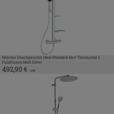
Mischer Duschgarnitur Ideal Standard Alu+ Thermostat 2
Funktionen Matt Silver
492,90
€
/
stk