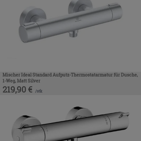
Mischer Ideal Standard Aufputz-Thermostatarmatur für Dusche,
1-Weg, Matt Silver
219,90
€
/
stk