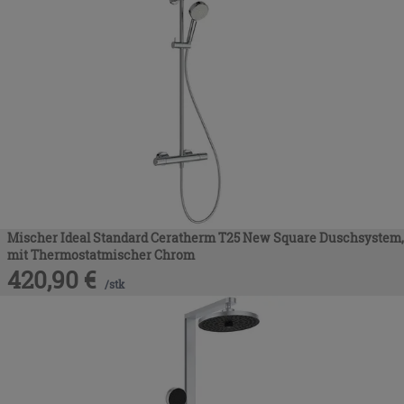
Mischer Ideal Standard Ceratherm T25 New Square Duschsystem,
mit Thermostatmischer Chrom
420,90
€
/
stk