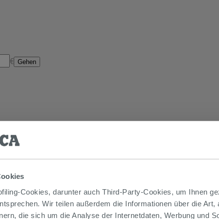
€
Gehen
Cookies
iling-Cookies, darunter auch Third-Party-Cookies, um Ihnen ge
entsprechen. Wir teilen außerdem die Informationen über die Art,
nern, die sich um die Analyse der Internetdaten, Werbung und 