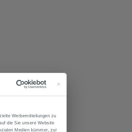
zielte Werbemitteilungen zu
 auf die Sie unsere Website
Sozialen Medien kümmer, zur