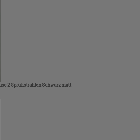
ause 2 Sprühstrahlen Schwarz matt