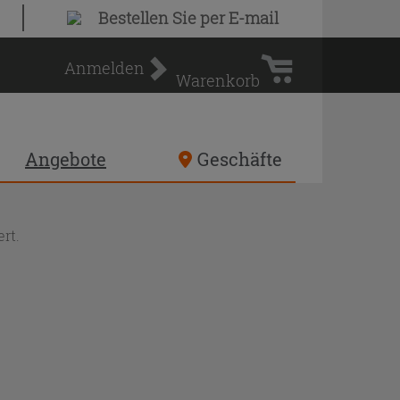
Warenkorb
Bestellen Sie
per E-mail
Anmelden
Warenkorb
Angebote
Geschäfte
rt.