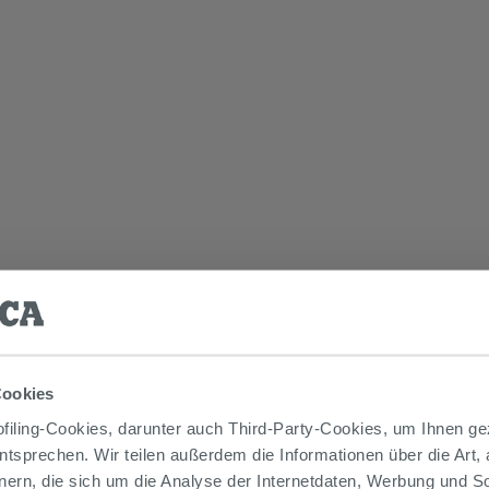
Cookies
iling-Cookies, darunter auch Third-Party-Cookies, um Ihnen ge
entsprechen. Wir teilen außerdem die Informationen über die Art,
nern, die sich um die Analyse der Internetdaten, Werbung und 