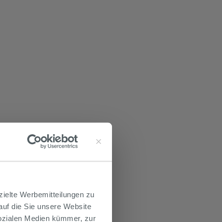
zielte Werbemitteilungen zu
 auf die Sie unsere Website
Sozialen Medien kümmer, zur