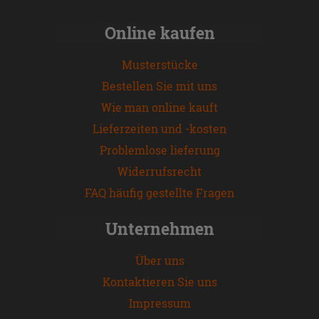
Online kaufen
Musterstücke
Bestellen Sie mit uns
Wie man online kauft
Lieferzeiten und -kosten
Problemlose lieferung
Widerrufsrecht
FAQ häufig gestellte Fragen
Unternehmen
Über uns
Kontaktieren Sie uns
Impressum