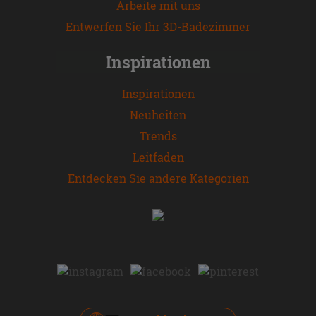
Arbeite mit uns
Entwerfen Sie Ihr 3D-Badezimmer
Inspirationen
Inspirationen
Neuheiten
Trends
Leitfaden
Entdecken Sie andere Kategorien