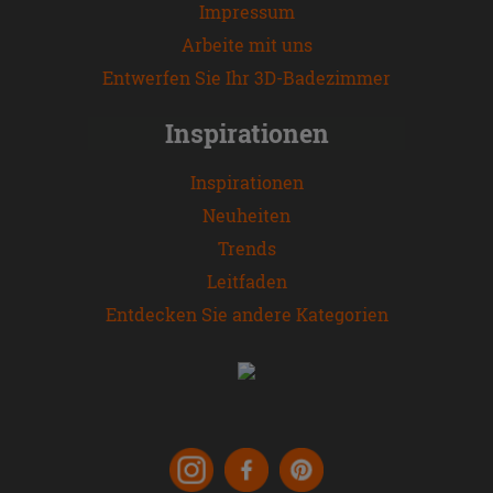
Impressum
Arbeite mit uns
Entwerfen Sie Ihr 3D-Badezimmer
Inspirationen
Inspirationen
Neuheiten
Trends
Leitfaden
Entdecken Sie andere Kategorien