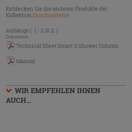
Entdecken Sie die anderen Produkte der
Kollektion
Duschsysteme
Anhänge
( 1 - 2 di 2 )
Dokumente
Technical Sheet Smart Q Shower Column
Manual
WIR EMPFEHLEN IHNEN
AUCH…