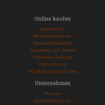
Online kaufen
Musterstücke
Bestellen Sie mit uns
Wie man online kauft
Lieferzeiten und -kosten
Problemlose lieferung
Widerrufsrecht
FAQ häufig gestellte Fragen
Unternehmen
Über uns
Kontaktieren Sie uns