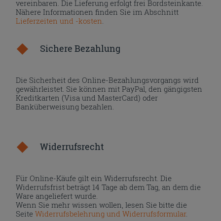
vereinbaren. Die Lieferung erfolgt frei Bordsteinkante.
Nähere Informationen finden Sie im Abschnitt
Lieferzeiten und -kosten
.
Sichere Bezahlung
Die Sicherheit des Online-Bezahlungsvorgangs wird
gewährleistet. Sie können mit PayPal, den gängigsten
Kreditkarten (Visa und MasterCard) oder
Banküberweisung bezahlen.
Widerrufsrecht
Für Online-Käufe gilt ein Widerrufsrecht. Die
Widerrufsfrist beträgt 14 Tage ab dem Tag, an dem die
Ware angeliefert wurde.
Wenn Sie mehr wissen wollen, lesen Sie bitte die
Seite
Widerrufsbelehrung und Widerrufsformular
.