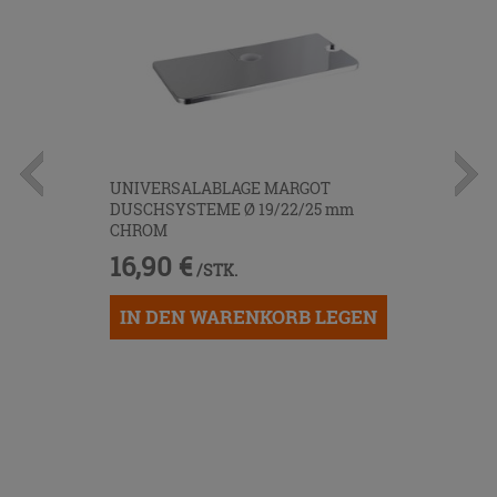
UNIVERSALABLAGE MARGOT
DUSCHSYSTEME Ø 19/22/25 mm
CHROM
16,90 €
/STK.
IN DEN WARENKORB LEGEN