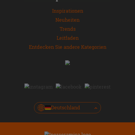
Inspirationen
Neuheiten
Trends
Leitfaden
Entdecken Sie andere Kategorien
Deutschland