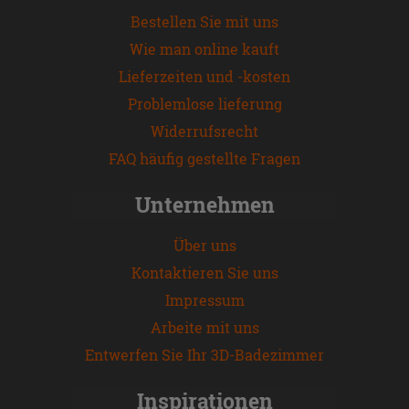
Bestellen Sie mit uns
Wie man online kauft
Lieferzeiten und -kosten
Problemlose lieferung
Widerrufsrecht
FAQ häufig gestellte Fragen
Unternehmen
Über uns
Kontaktieren Sie uns
Impressum
Arbeite mit uns
Entwerfen Sie Ihr 3D-Badezimmer
Inspirationen