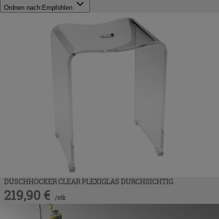
Ordnen nach:
Empfohlen
DUSCHHOCKER CLEAR PLEXIGLAS DURCHSICHTIG
219,90
€
/
stk