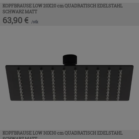
KOPFBRAUSE LOW 20X20 cm QUADRATISCH EDELSTAHL
SCHWARZ MATT
63,90
€
/
stk
KOPFBRAUSE LOW 30X30 cm QUADRATISCH EDELSTAHL
SCHWARZ MATT