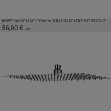
KOPFBRAUSE LOW 20X20 cm SLIM QUADRATISCH EDELSTAHL
56,90
€
/
stk