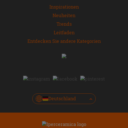
Inspirationen
Neuheiten
Trends
Leitfaden
Entdecken Sie andere Kategorien
Deutschland