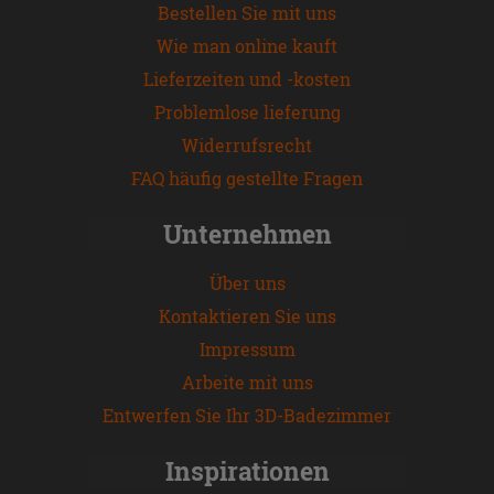
Bestellen Sie mit uns
Wie man online kauft
Lieferzeiten und -kosten
Problemlose lieferung
Widerrufsrecht
FAQ häufig gestellte Fragen
Unternehmen
Über uns
Kontaktieren Sie uns
Impressum
Arbeite mit uns
Entwerfen Sie Ihr 3D-Badezimmer
Inspirationen