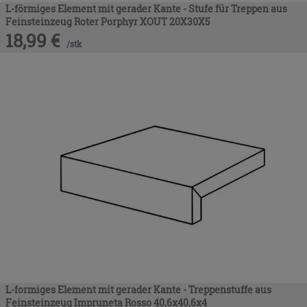
L-förmiges Element mit gerader Kante - Stufe für Treppen aus
Feinsteinzeug Roter Porphyr XOUT 20X30X5
18,99
€
/
stk
L-formiges Element mit gerader Kante - Treppenstuffe aus
Feinsteinzeug Impruneta Rosso 40,6x40,6x4