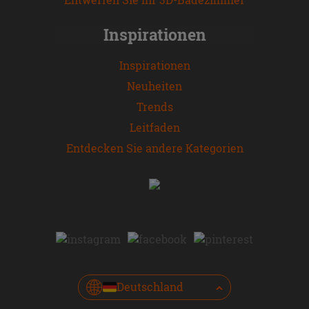
Inspirationen
Inspirationen
Neuheiten
Trends
Leitfaden
Entdecken Sie andere Kategorien
Deutschland