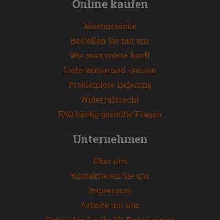
Online kaufen
Musterstücke
Bestellen Sie mit uns
Wie man online kauft
Lieferzeiten und -kosten
Problemlose lieferung
Widerrufsrecht
FAQ häufig gestellte Fragen
Unternehmen
Über uns
Kontaktieren Sie uns
Impressum
Arbeite mit uns
Entwerfen Sie Ihr 3D-Badezimmer