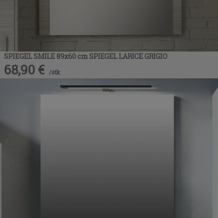
SPIEGEL SMILE 89x60 cm SPIEGEL LARICE GRIGIO
68,90
€
/
stk