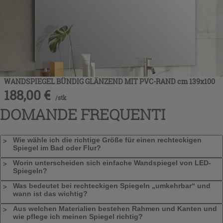
WANDSPIEGEL BÜNDIG GLÄNZEND MIT PVC-RAND cm 139x100
188,00
€
/
stk
DOMANDE FREQUENTI
Wie wähle ich die richtige Größe für einen rechteckigen
Spiegel im Bad oder Flur?
Worin unterscheiden sich einfache Wandspiegel von LED-
Spiegeln?
Was bedeutet bei rechteckigen Spiegeln „umkehrbar“ und
wann ist das wichtig?
Aus welchen Materialien bestehen Rahmen und Kanten und
wie pflege ich meinen Spiegel richtig?