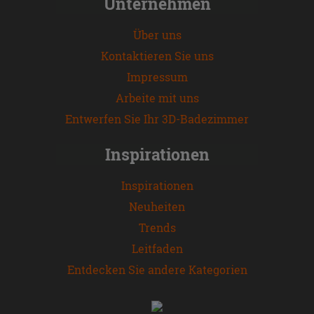
Unternehmen
Über uns
Kontaktieren Sie uns
Impressum
Arbeite mit uns
Entwerfen Sie Ihr 3D-Badezimmer
Inspirationen
Inspirationen
Neuheiten
Trends
Leitfaden
Entdecken Sie andere Kategorien