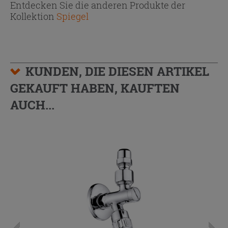
Entdecken Sie die anderen Produkte der
Kollektion
Spiegel
KUNDEN, DIE DIESEN ARTIKEL
GEKAUFT HABEN, KAUFTEN
AUCH...