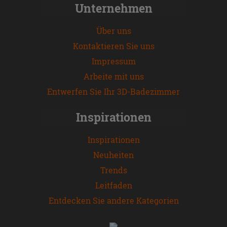
Unternehmen
Über uns
Kontaktieren Sie uns
Impressum
Arbeite mit uns
Entwerfen Sie Ihr 3D-Badezimmer
Inspirationen
Inspirationen
Neuheiten
Trends
Leitfaden
Entdecken Sie andere Kategorien