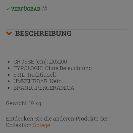
VERFÜGBAR
BESCHREIBUNG
GRÖSSE (cm):
110x100
TYPOLOGIE:
Ohne Beleuchtung
STIL:
Traditionell
UMKEHRBAR:
Nein
BRAND:
IPERCERAMICA
Gewicht: 19 kg
Entdecken Sie die anderen Produkte der
Kollektion
Spiegel