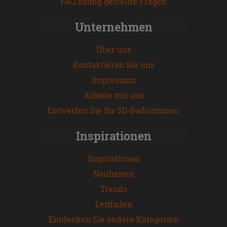
FAQ häufig gestellte Fragen
Unternehmen
Über uns
Kontaktieren Sie uns
Impressum
Arbeite mit uns
Entwerfen Sie Ihr 3D-Badezimmer
Inspirationen
Inspirationen
Neuheiten
Trends
Leitfaden
Entdecken Sie andere Kategorien