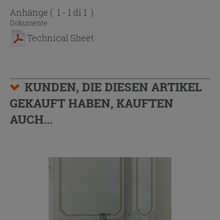
Anhänge
( 1 - 1 di 1 )
Dokumente
Technical Sheet
KUNDEN, DIE DIESEN ARTIKEL
GEKAUFT HABEN, KAUFTEN
AUCH...