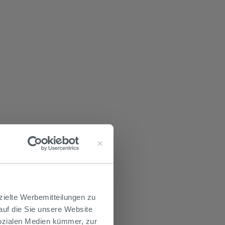
zielte Werbemitteilungen zu
 auf die Sie unsere Website
Sozialen Medien kümmer, zur