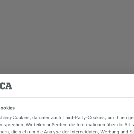
Cookies
iling-Cookies, darunter auch Third-Party-Cookies, um Ihnen ge
entsprechen. Wir teilen außerdem die Informationen über die Art,
nern, die sich um die Analyse der Internetdaten, Werbung und 