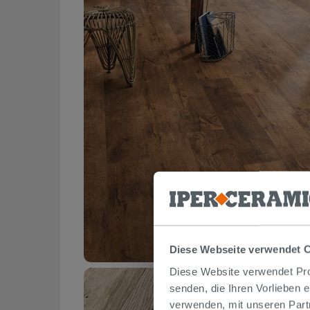
Diese Webseite verwendet 
Diese Website verwendet Prof
senden, die Ihren Vorlieben 
verwenden, mit unseren Part