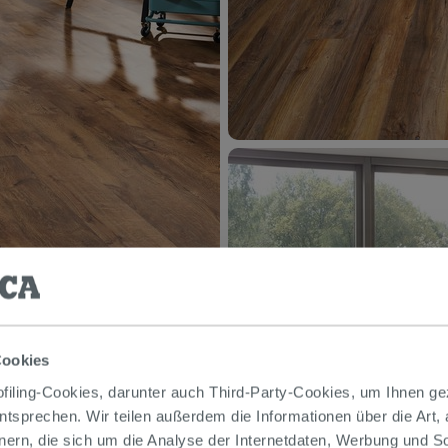
Cookies
iling-Cookies, darunter auch Third-Party-Cookies, um Ihnen ge
entsprechen. Wir teilen außerdem die Informationen über die Art,
nern, die sich um die Analyse der Internetdaten, Werbung und 