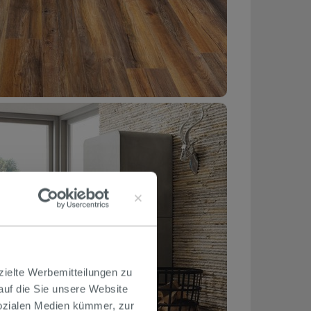
zielte Werbemitteilungen zu
 auf die Sie unsere Website
Sozialen Medien kümmer, zur