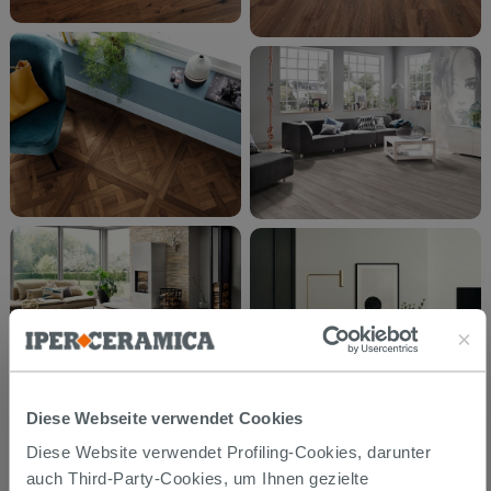
Diese Webseite verwendet Cookies
Diese Website verwendet Profiling-Cookies, darunter
auch Third-Party-Cookies, um Ihnen gezielte