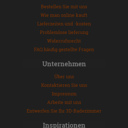
Bestellen Sie mit uns
Wie man online kauft
Lieferzeiten und -kosten
Problemlose lieferung
Widerrufsrecht
FAQ häufig gestellte Fragen
Unternehmen
Über uns
Kontaktieren Sie uns
Impressum
Arbeite mit uns
Entwerfen Sie Ihr 3D-Badezimmer
Inspirationen