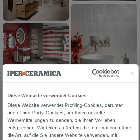
Diese Webseite verwendet Cookies
Diese Website verwendet Profiling-Cookies, darunter
auch Third-Party-Cookies, um Ihnen gezielte
Werbemitteilungen zu senden, die Ihren Vorlieben
entsprechen. Wir teilen außerdem die Informationen über
die Art, auf die Sie unsere Website verwenden, mit