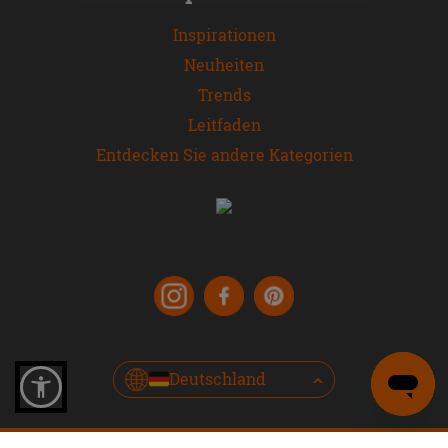
Inspirationen
Neuheiten
Trends
Leitfaden
Entdecken Sie andere Kategorien
Deutschland