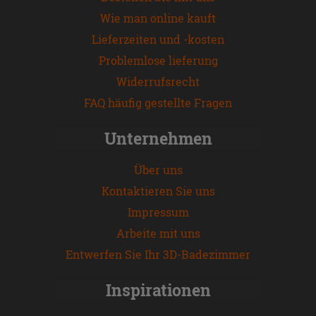
Wie man online kauft
Lieferzeiten und -kosten
Problemlose lieferung
Widerrufsrecht
FAQ häufig gestellte Fragen
Unternehmen
Über uns
Kontaktieren Sie uns
Impressum
Arbeite mit uns
Entwerfen Sie Ihr 3D-Badezimmer
Inspirationen