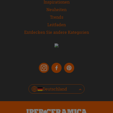
Inspirationen
Neuheiten
Trends
Leitfaden
Entdecken Sie andere Kategorien
Deutschland