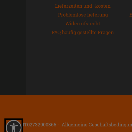
Lieferzeiten und -kosten
Problemlose lieferung
E
Widerrufsrecht
FAQ häufig gestellte Fragen
P.IVA: IT02732900366
Allgemeine Geschäftsbedingu