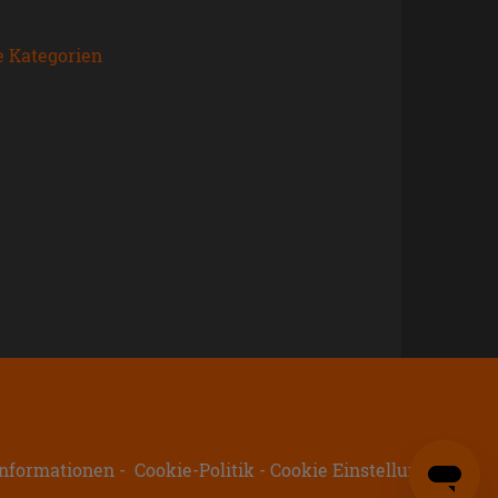
e Kategorien
nformationen
Cookie-Politik
Cookie Einstellungen