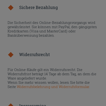
Sichere Bezahlung
Die Sicherheit des Online-Bezahlungsvorgangs wird
gewährleistet. Sie können mit PayPal, den gängigsten
Kreditkarten (Visa und MasterCard) oder
Banküberweisung bezahlen.
Widerrufsrecht
Für Online-Käufe gilt ein Widerrufsrecht. Die
Widerrufsfrist beträgt 14 Tage ab dem Tag, an dem die
Ware angeliefert wurde.
Wenn Sie mehr wissen wollen, lesen Sie bitte die
Seite
Widerrufsbelehrung und Widerrufsformular
.
Iperceramica