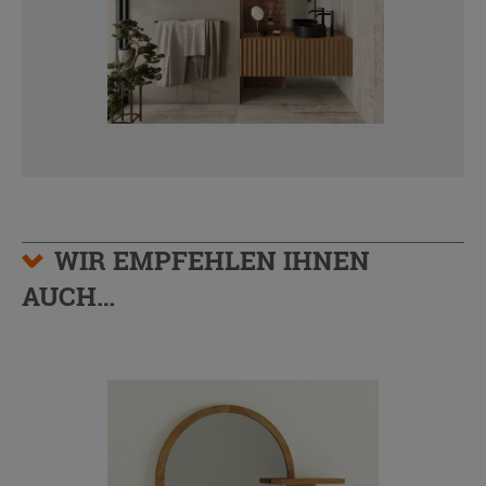
WIR EMPFEHLEN IHNEN
AUCH…