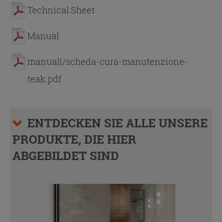
Technical Sheet
Manual
manuali/scheda-cura-manutenzione-
teak.pdf
ENTDECKEN SIE ALLE UNSERE
PRODUKTE, DIE HIER
ABGEBILDET SIND