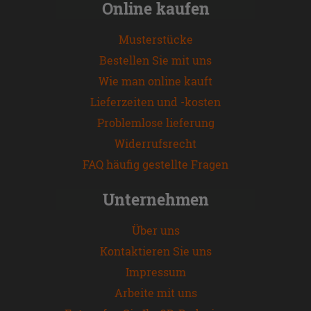
Online kaufen
Musterstücke
Bestellen Sie mit uns
Wie man online kauft
Lieferzeiten und -kosten
Problemlose lieferung
Widerrufsrecht
FAQ häufig gestellte Fragen
Unternehmen
Über uns
Kontaktieren Sie uns
Impressum
Arbeite mit uns