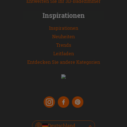
Entwerfen Sie Ihr 3D-Badezimmer
Inspirationen
Inspirationen
Neuheiten
Trends
Leitfaden
Entdecken Sie andere Kategorien
Deutschland