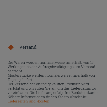
Versand
Die Waren werden normalerweise innerhalb von 15
Werktagen ab der Auftragsbestätigung zum Versand
gebracht.
Musterstücke werden normalerweise innerhalb von
Tagen geliefert.
Der Versand der online gekauften Produkte wird
verfolgt und wir rufen Sie an, um das Lieferdatum zu
vereinbaren. Die Lieferung erfolgt frei Bordsteinkante.
Nähere Informationen finden Sie im Abschnitt
Lieferzeiten und -kosten
.