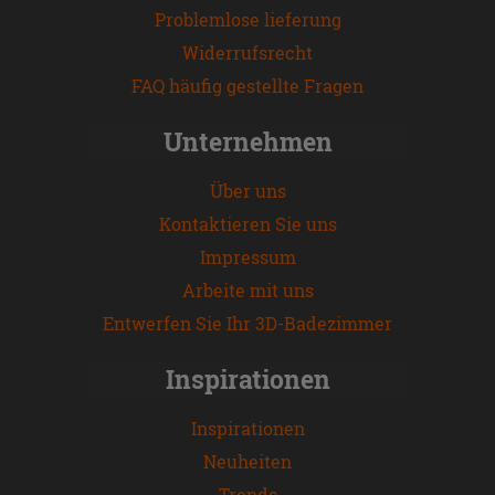
Problemlose lieferung
Widerrufsrecht
FAQ häufig gestellte Fragen
Unternehmen
Über uns
Kontaktieren Sie uns
Impressum
Arbeite mit uns
Entwerfen Sie Ihr 3D-Badezimmer
Inspirationen
Inspirationen
Neuheiten
Trends