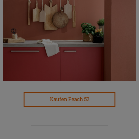
Kaufen Peach 52