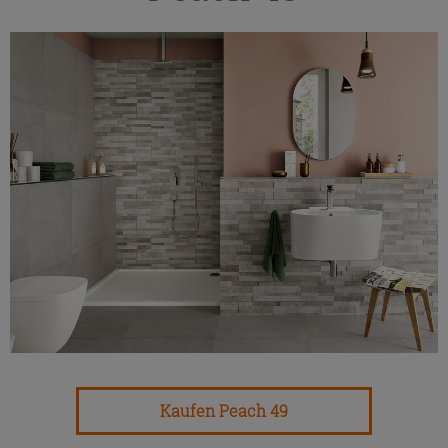
Kaufen Peach 49