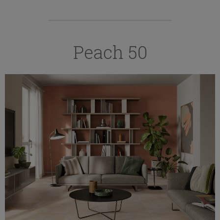
Peach 50