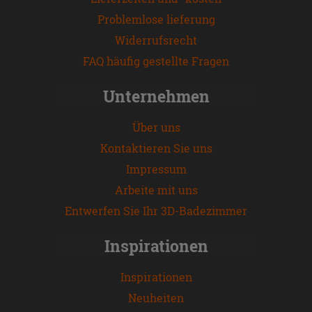
Problemlose lieferung
Widerrufsrecht
FAQ häufig gestellte Fragen
Unternehmen
Über uns
Kontaktieren Sie uns
Impressum
Arbeite mit uns
Entwerfen Sie Ihr 3D-Badezimmer
Inspirationen
Inspirationen
Neuheiten