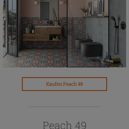
Kaufen Peach 48
Peach 49