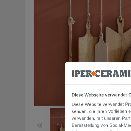
Diese Webseite verwendet 
Diese Website verwendet Prof
senden, die Ihren Vorlieben 
verwenden, mit unseren Part
Bereitstellung von Social-M