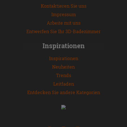
Kontaktieren Sie uns
Impressum
Arbeite mit uns
Entwerfen Sie Ihr 3D-Badezimmer
Inspirationen
Inspirationen
Neuheiten
Trends
Leitfaden
Entdecken Sie andere Kategorien