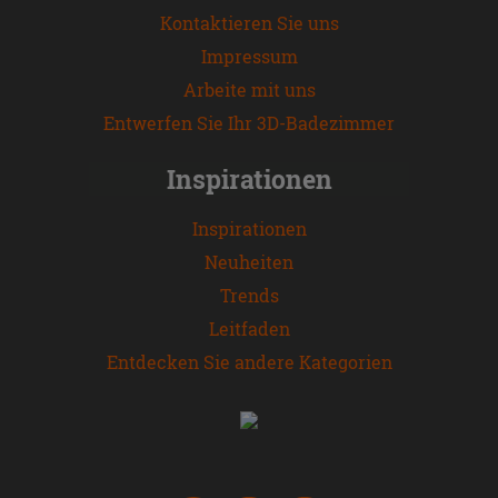
Kontaktieren Sie uns
Impressum
Arbeite mit uns
Entwerfen Sie Ihr 3D-Badezimmer
Inspirationen
Inspirationen
Neuheiten
Trends
Leitfaden
Entdecken Sie andere Kategorien