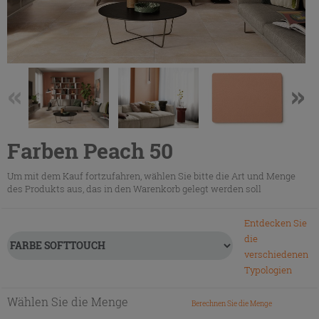
Farben Peach 50
Um mit dem Kauf fortzufahren, wählen Sie bitte die Art und Menge
des Produkts aus, das in den Warenkorb gelegt werden soll
Entdecken Sie
die
verschiedenen
Typologien
Wählen Sie die Menge
Berechnen Sie die Menge