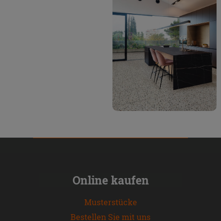
Online kaufen
Musterstücke
Bestellen Sie mit uns