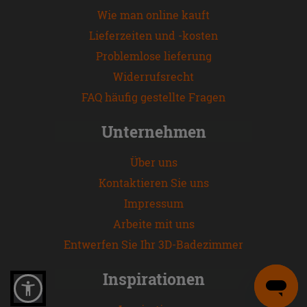
Wie man online kauft
Lieferzeiten und -kosten
Problemlose lieferung
Widerrufsrecht
FAQ häufig gestellte Fragen
Unternehmen
Über uns
Kontaktieren Sie uns
Impressum
Arbeite mit uns
Entwerfen Sie Ihr 3D-Badezimmer
Inspirationen