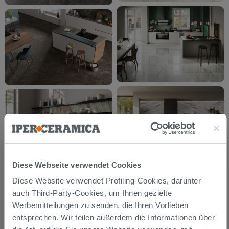
Diese Webseite verwendet Cookies
Diese Website verwendet Profiling-Cookies, darunter
auch Third-Party-Cookies, um Ihnen gezielte
Werbemitteilungen zu senden, die Ihren Vorlieben
entsprechen. Wir teilen außerdem die Informationen über