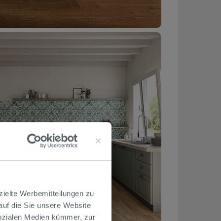
zielte Werbemitteilungen zu
 auf die Sie unsere Website
Sozialen Medien kümmer, zur