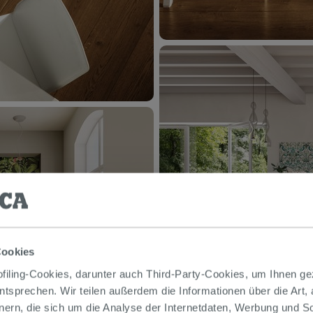
Cookies
iling-Cookies, darunter auch Third-Party-Cookies, um Ihnen ge
entsprechen. Wir teilen außerdem die Informationen über die Art,
nern, die sich um die Analyse der Internetdaten, Werbung und 