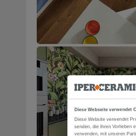
Diese Webseite verwendet 
Diese Website verwendet Prof
senden, die Ihren Vorlieben 
verwenden, mit unseren Part