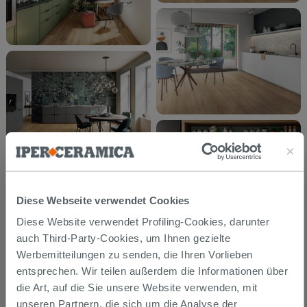
Diese Webseite verwendet Cookies
Diese Website verwendet Profiling-Cookies, darunter
auch Third-Party-Cookies, um Ihnen gezielte
Werbemitteilungen zu senden, die Ihren Vorlieben
entsprechen. Wir teilen außerdem die Informationen über
die Art, auf die Sie unsere Website verwenden, mit
unseren Partnern, die sich um die Analyse der