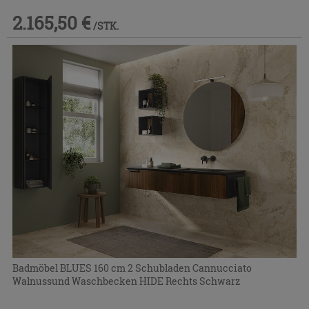
2.165,50 €
/STK.
Badmöbel BLUES 160 cm 2 Schubladen Cannucciato
Walnussund Waschbecken HIDE Rechts Schwarz