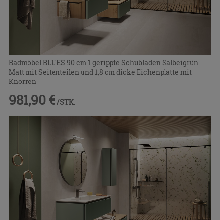
Badmöbel BLUES 90 cm 1 gerippte Schubladen Salbeigrün
Matt mit Seitenteilen und 1,8 cm dicke Eichenplatte mit
Knorren
981,90 €
/STK.