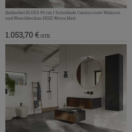
Badmöbel BLUES 90 cm 1 Schublade Cannucciato Walnuss
und Waschbecken HIDE Weiss Matt
1.053,70 €
/STK.