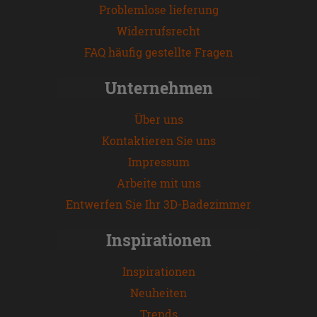
Problemlose lieferung
Widerrufsrecht
FAQ häufig gestellte Fragen
Unternehmen
Über uns
Kontaktieren Sie uns
Impressum
Arbeite mit uns
Entwerfen Sie Ihr 3D-Badezimmer
Inspirationen
Inspirationen
Neuheiten
Trends