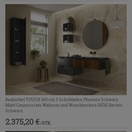
Badmöbel TOUCH 160 cm 3 Schubladen Phoenix Schwarz
Matt/Cannucciato Walnuss und Waschbecken HIDE Rechts
Schwarz
2.375,20 €
/STK.