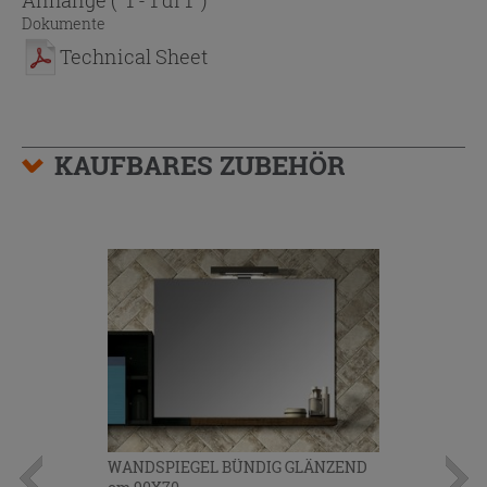
Dokumente
Technical Sheet
KAUFBARES ZUBEHÖR
WANDSPIEGEL BÜNDIG GLÄNZEND