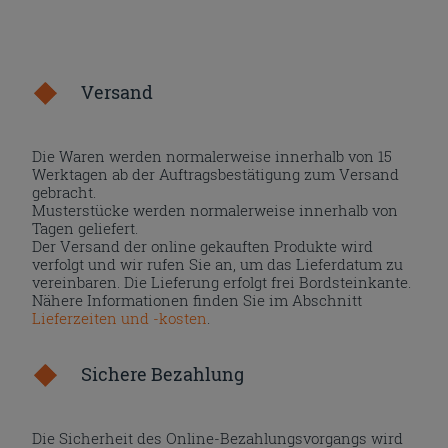
Versand
Die Waren werden normalerweise innerhalb von 15
Werktagen ab der Auftragsbestätigung zum Versand
gebracht.
Musterstücke werden normalerweise innerhalb von
Tagen geliefert.
Der Versand der online gekauften Produkte wird
verfolgt und wir rufen Sie an, um das Lieferdatum zu
vereinbaren. Die Lieferung erfolgt frei Bordsteinkante.
Nähere Informationen finden Sie im Abschnitt
Lieferzeiten und -kosten
.
Sichere Bezahlung
Die Sicherheit des Online-Bezahlungsvorgangs wird