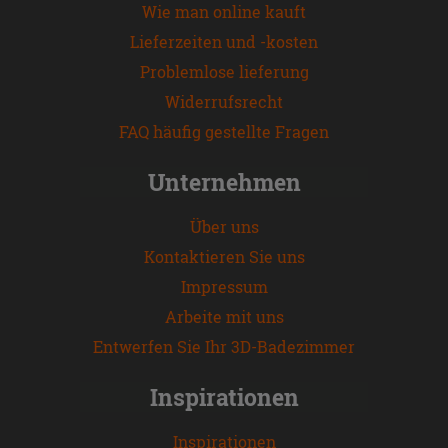
Wie man online kauft
Lieferzeiten und -kosten
Problemlose lieferung
Widerrufsrecht
FAQ häufig gestellte Fragen
Unternehmen
Über uns
Kontaktieren Sie uns
Impressum
Arbeite mit uns
Entwerfen Sie Ihr 3D-Badezimmer
Inspirationen
Inspirationen