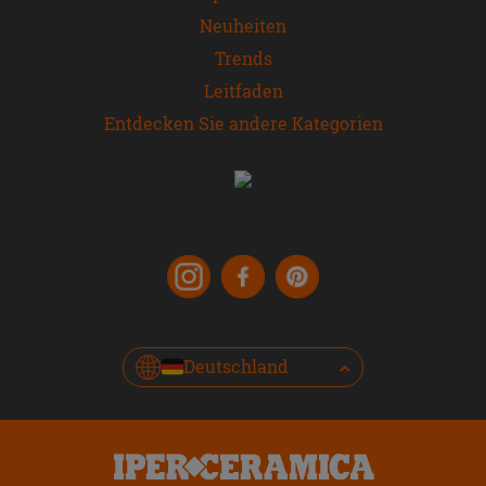
Neuheiten
Trends
Leitfaden
Entdecken Sie andere Kategorien
Deutschland