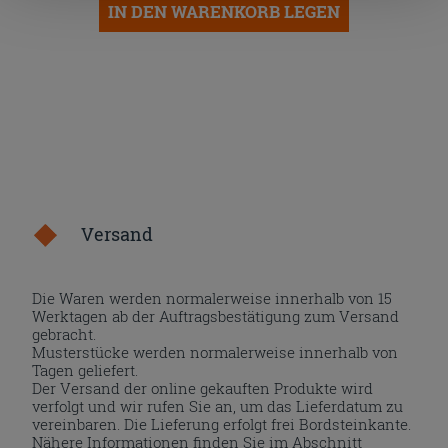
IN DEN WARENKORB LEGEN
nach der Installation der technischen Cookies fortsetzen.
Versand
Die Waren werden normalerweise innerhalb von 15
Werktagen ab der Auftragsbestätigung zum Versand
gebracht.
Musterstücke werden normalerweise innerhalb von
Tagen geliefert.
Der Versand der online gekauften Produkte wird
verfolgt und wir rufen Sie an, um das Lieferdatum zu
vereinbaren. Die Lieferung erfolgt frei Bordsteinkante.
Nähere Informationen finden Sie im Abschnitt