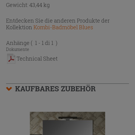
Gewicht: 43,44 kg
Entdecken Sie die anderen Produkte der
Kollektion
Kombi-Badmöbel Blues
Anhänge
( 1 - 1 di 1 )
Dokumente
Technical Sheet
KAUFBARES ZUBEHÖR