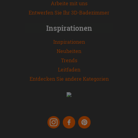
Arbeite mit uns
Entwerfen Sie Ihr 3D-Badezimmer
Inspirationen
Inspirationen
Neuheiten
Trends
Leitfaden
Entdecken Sie andere Kategorien