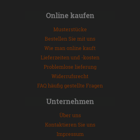
Online kaufen
Musterstücke
Bestellen Sie mit uns
Wie man online kauft
Lieferzeiten und -kosten
Problemlose lieferung
Widerrufsrecht
FAQ häufig gestellte Fragen
Unternehmen
Über uns
Kontaktieren Sie uns
Impressum