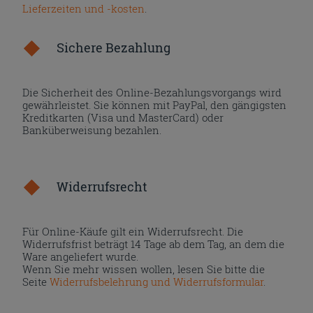
Lieferzeiten und -kosten
.
Sichere Bezahlung
Die Sicherheit des Online-Bezahlungsvorgangs wird
gewährleistet. Sie können mit PayPal, den gängigsten
Kreditkarten (Visa und MasterCard) oder
Banküberweisung bezahlen.
Widerrufsrecht
Für Online-Käufe gilt ein Widerrufsrecht. Die
Widerrufsfrist beträgt 14 Tage ab dem Tag, an dem die
Ware angeliefert wurde.
Wenn Sie mehr wissen wollen, lesen Sie bitte die
Seite
Widerrufsbelehrung und Widerrufsformular
.