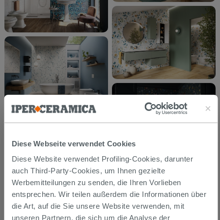
Diese Webseite verwendet Cookies
Diese Website verwendet Profiling-Cookies, darunter
auch Third-Party-Cookies, um Ihnen gezielte
Werbemitteilungen zu senden, die Ihren Vorlieben
entsprechen. Wir teilen außerdem die Informationen über
die Art, auf die Sie unsere Website verwenden, mit
unseren Partnern, die sich um die Analyse der