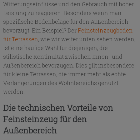
Witterungseinflüsse und den Gebrauch mit hoher
Leistung zu reagieren. Besonders wenn man
spezifische Bodenbeläge für den Außenbereich
bevorzugt. Ein Beispiel? Der
Feinsteinzeugboden
für Terrassen
, wie wir weiter unten sehen werden,
ist eine häufige Wahl für diejenigen, die
stilistische Kontinuität zwischen Innen- und
Außenbereich bevorzugen. Dies gilt insbesondere
für kleine Terrassen, die immer mehr als echte
Verlängerungen des Wohnbereichs genutzt
werden.
Die technischen Vorteile von
Feinsteinzeug für den
Außenbereich