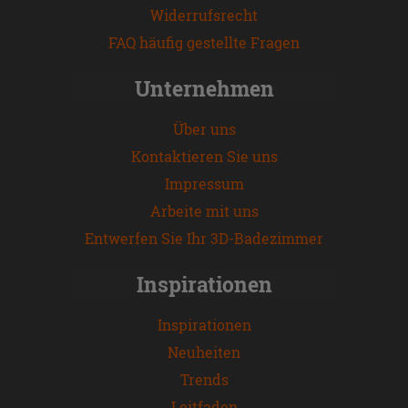
Widerrufsrecht
FAQ häufig gestellte Fragen
Unternehmen
Über uns
Kontaktieren Sie uns
Impressum
Arbeite mit uns
Entwerfen Sie Ihr 3D-Badezimmer
Inspirationen
Inspirationen
Neuheiten
Trends
Leitfaden