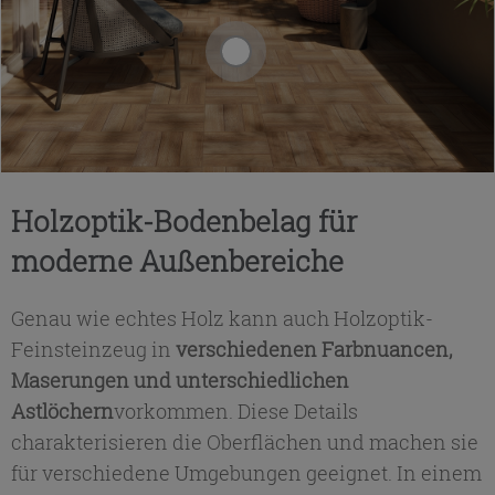
Holzoptik-Bodenbelag für
moderne Außenbereiche
Genau wie echtes Holz kann auch Holzoptik-
Feinsteinzeug in
verschiedenen Farbnuancen,
Maserungen und unterschiedlichen
Astlöchern
vorkommen. Diese Details
charakterisieren die Oberflächen und machen sie
für verschiedene Umgebungen geeignet. In einem