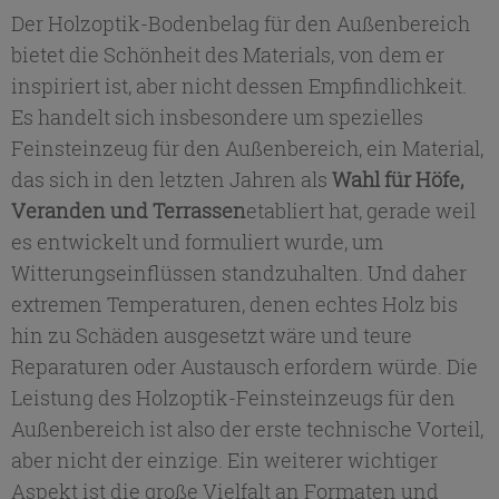
Der Holzoptik-Bodenbelag für den Außenbereich
bietet die Schönheit des Materials, von dem er
inspiriert ist, aber nicht dessen Empfindlichkeit.
Es handelt sich insbesondere um spezielles
Feinsteinzeug für den Außenbereich, ein Material,
das sich in den letzten Jahren als
Wahl für Höfe,
Veranden und Terrassen
etabliert hat, gerade weil
es entwickelt und formuliert wurde, um
Witterungseinflüssen standzuhalten. Und daher
extremen Temperaturen, denen echtes Holz bis
hin zu Schäden ausgesetzt wäre und teure
Reparaturen oder Austausch erfordern würde. Die
Leistung des Holzoptik-Feinsteinzeugs für den
Außenbereich ist also der erste technische Vorteil,
aber nicht der einzige. Ein weiterer wichtiger
Aspekt ist die große Vielfalt an Formaten und