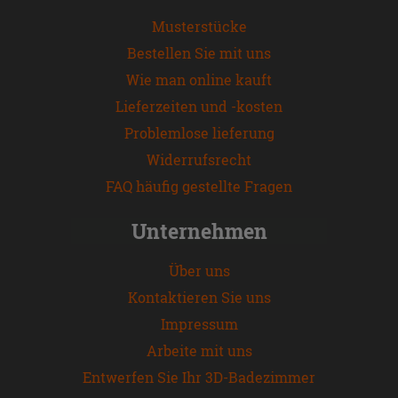
Musterstücke
Bestellen Sie mit uns
Wie man online kauft
Lieferzeiten und -kosten
Problemlose lieferung
Widerrufsrecht
FAQ häufig gestellte Fragen
Unternehmen
Über uns
Kontaktieren Sie uns
Impressum
Arbeite mit uns
Entwerfen Sie Ihr 3D-Badezimmer