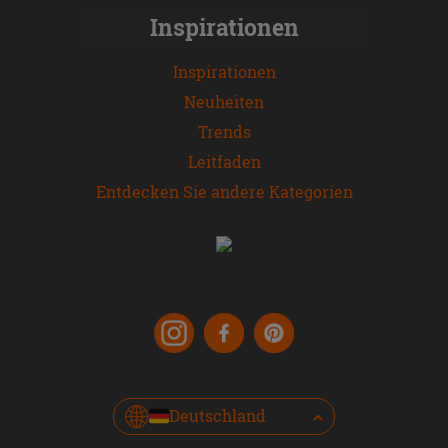
Inspirationen
Inspirationen
Neuheiten
Trends
Leitfaden
Entdecken Sie andere Kategorien
Deutschland