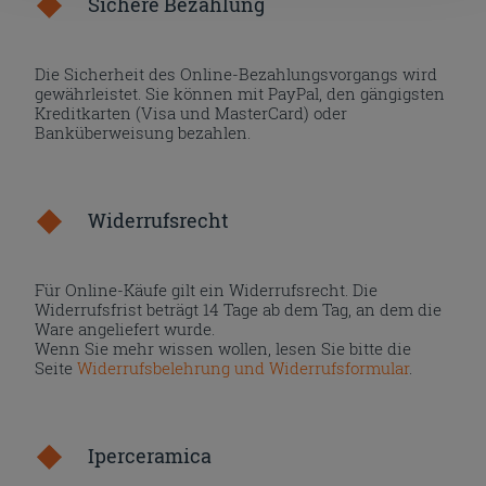
Sichere Bezahlung
Die Sicherheit des Online-Bezahlungsvorgangs wird
gewährleistet. Sie können mit PayPal, den gängigsten
Kreditkarten (Visa und MasterCard) oder
Banküberweisung bezahlen.
Widerrufsrecht
Für Online-Käufe gilt ein Widerrufsrecht. Die
Widerrufsfrist beträgt 14 Tage ab dem Tag, an dem die
Ware angeliefert wurde.
Wenn Sie mehr wissen wollen, lesen Sie bitte die
Seite
Widerrufsbelehrung und Widerrufsformular
.
Iperceramica