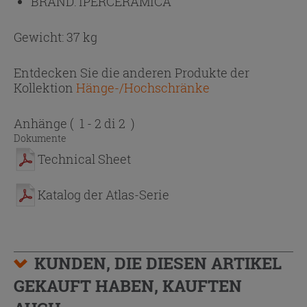
BRAND:
IPERCERAMICA
Gewicht: 37 kg
Entdecken Sie die anderen Produkte der
Kollektion
Hänge-/Hochschränke
Anhänge
( 1 - 2 di 2 )
Dokumente
Technical Sheet
Katalog der Atlas-Serie
KUNDEN, DIE DIESEN ARTIKEL
GEKAUFT HABEN, KAUFTEN