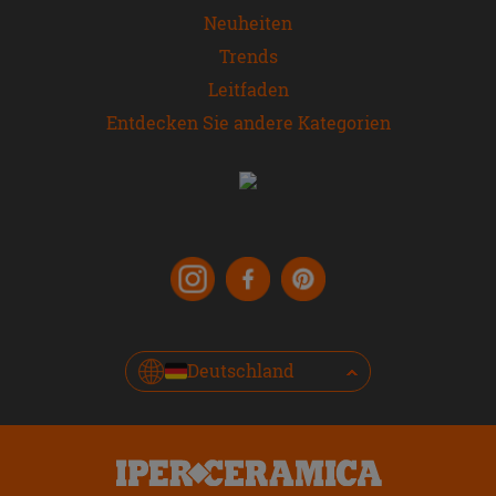
Neuheiten
Trends
Leitfaden
Entdecken Sie andere Kategorien
Deutschland