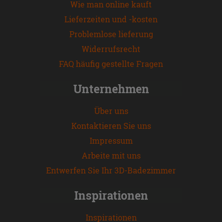
Wie man online kauft
Lieferzeiten und -kosten
Problemlose lieferung
Widerrufsrecht
FAQ häufig gestellte Fragen
Unternehmen
Über uns
Kontaktieren Sie uns
Impressum
Arbeite mit uns
Entwerfen Sie Ihr 3D-Badezimmer
Inspirationen
Inspirationen