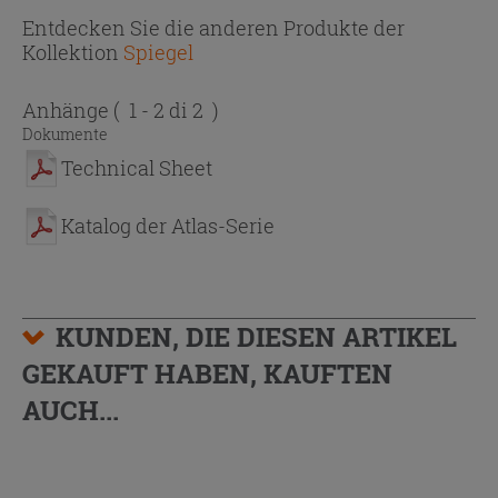
Entdecken Sie die anderen Produkte der
Kollektion
Spiegel
Anhänge
( 1 - 2 di 2 )
Dokumente
Technical Sheet
Katalog der Atlas-Serie
KUNDEN, DIE DIESEN ARTIKEL
GEKAUFT HABEN, KAUFTEN
AUCH...