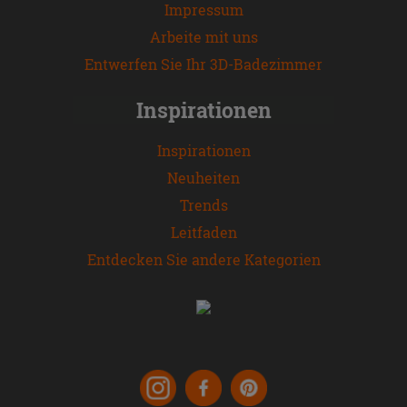
Impressum
Arbeite mit uns
Entwerfen Sie Ihr 3D-Badezimmer
Inspirationen
Inspirationen
Neuheiten
Trends
Leitfaden
Entdecken Sie andere Kategorien