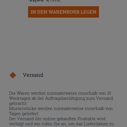
IN DEN WARENKORB LEGEN
Versand
Die Waren werden normalerweise innerhalb von 15
Werktagen ab der Auftragsbestätigung zum Versand
gebracht.
Musterstücke werden normalerweise innerhalb von
Tagen geliefert.
Der Versand der online gekauften Produkte wird
verfolgt und wir rufen Sie an, um das Lieferdatum zu