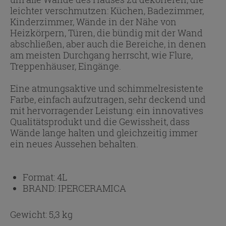
leichter verschmutzen: Küchen, Badezimmer,
Kinderzimmer, Wände in der Nähe von
Heizkörpern, Türen, die bündig mit der Wand
abschließen, aber auch die Bereiche, in denen
am meisten Durchgang herrscht, wie Flure,
Treppenhäuser, Eingänge.
Eine atmungsaktive und schimmelresistente
Farbe, einfach aufzutragen, sehr deckend und
mit hervorragender Leistung: ein innovatives
Qualitätsprodukt und die Gewissheit, dass
Wände lange halten und gleichzeitig immer
ein neues Aussehen behalten.
Format:
4L
BRAND:
IPERCERAMICA
Gewicht: 5,3 kg