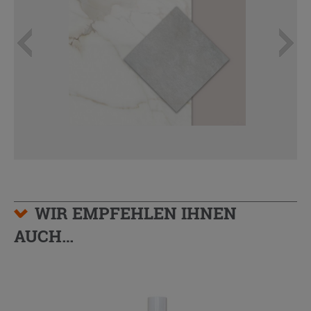
WIR EMPFEHLEN IHNEN
AUCH…