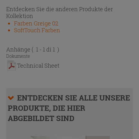
Entdecken Sie die anderen Produkte der
Kollektion
Farben Greige 02
SoftTouch Farben
Anhänge
( 1 - 1 di 1 )
Dokumente
Technical Sheet
ENTDECKEN SIE ALLE UNSERE
PRODUKTE, DIE HIER
ABGEBILDET SIND