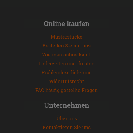
Online kaufen
Musterstücke
Bestellen Sie mit uns
Wie man online kauft
Lieferzeiten und -kosten
Problemlose lieferung
Widerrufsrecht
FAQ häufig gestellte Fragen
Unternehmen
Über uns
Kontaktieren Sie uns