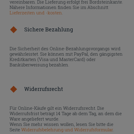
vereinbaren. Die Lieferung erfolgt frei Bordsteinkante.
Nähere Informationen finden Sie im Abschnitt
Lieferzeiten und -kosten
.
Sichere Bezahlung
Die Sicherheit des Online-Bezahlungsvorgangs wird
gewährleistet. Sie können mit PayPal, den gängigsten
Kreditkarten (Visa und MasterCard) oder
Banküberweisung bezahlen.
Widerrufsrecht
Für Online-Käufe gilt ein Widerrufsrecht. Die
Widerrufsfrist beträgt 14 Tage ab dem Tag, an dem die
Ware angeliefert wurde.
Wenn Sie mehr wissen wollen, lesen Sie bitte die
Seite
Widerrufsbelehrung und Widerrufsformular
.