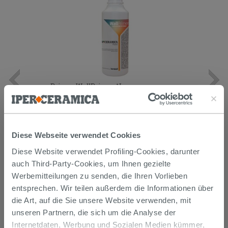
Primer WallPrimer 1L
8,99 €
/STK.
Diese Webseite verwendet Cookies
IN DEN WARENKORB LEGEN
Diese Website verwendet Profiling-Cookies, darunter
auch Third-Party-Cookies, um Ihnen gezielte
Werbemitteilungen zu senden, die Ihren Vorlieben
entsprechen. Wir teilen außerdem die Informationen über
die Art, auf die Sie unsere Website verwenden, mit
unseren Partnern, die sich um die Analyse der
Internetdaten, Werbung und Sozialen Medien kümmer,