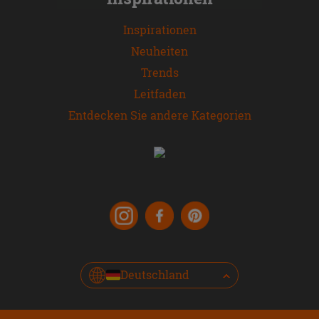
Inspirationen
Neuheiten
Trends
Leitfaden
Entdecken Sie andere Kategorien
Deutschland