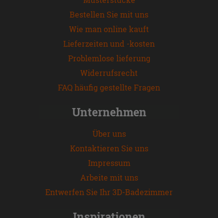
Bestellen Sie mit uns
Wie man online kauft
Lieferzeiten und -kosten
Problemlose lieferung
Widerrufsrecht
FAQ häufig gestellte Fragen
Unternehmen
Über uns
Kontaktieren Sie uns
Impressum
Arbeite mit uns
Entwerfen Sie Ihr 3D-Badezimmer
Inspirationen