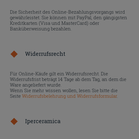
Die Sicherheit des Online-Bezahlungsvorgangs wird
gewährleistet. Sie können mit PayPal, den gängigsten
Kreditkarten (Visa und MasterCard) oder
Banküberweisung bezahlen.
Widerrufsrecht
Für Online-Käufe gilt ein Widerrufsrecht. Die
Widerrufsfrist beträgt 14 Tage ab dem Tag, an dem die
Ware angeliefert wurde.
Wenn Sie mehr wissen wollen, lesen Sie bitte die
Seite
Widerrufsbelehrung und Widerrufsformular
.
Iperceramica