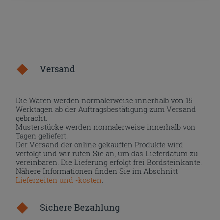
Versand
Die Waren werden normalerweise innerhalb von 15
Werktagen ab der Auftragsbestätigung zum Versand
gebracht.
Musterstücke werden normalerweise innerhalb von
Tagen geliefert.
Der Versand der online gekauften Produkte wird
verfolgt und wir rufen Sie an, um das Lieferdatum zu
vereinbaren. Die Lieferung erfolgt frei Bordsteinkante.
Nähere Informationen finden Sie im Abschnitt
Lieferzeiten und -kosten
.
Sichere Bezahlung