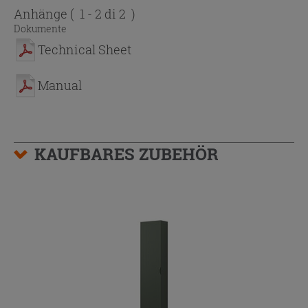
Anhänge
( 1 - 2 di 2 )
Dokumente
Technical Sheet
Manual
KAUFBARES ZUBEHÖR