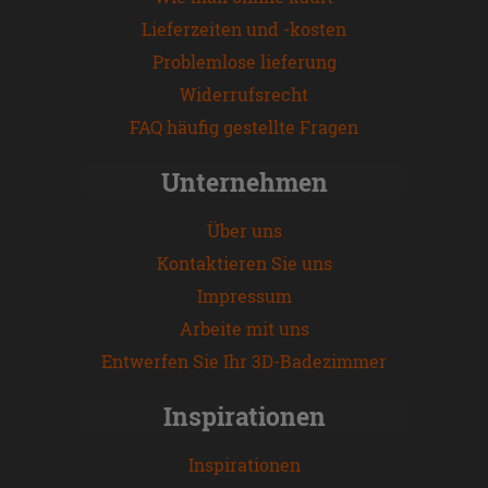
Lieferzeiten und -kosten
Problemlose lieferung
Widerrufsrecht
FAQ häufig gestellte Fragen
Unternehmen
Über uns
Kontaktieren Sie uns
Impressum
Arbeite mit uns
Entwerfen Sie Ihr 3D-Badezimmer
Inspirationen
Inspirationen