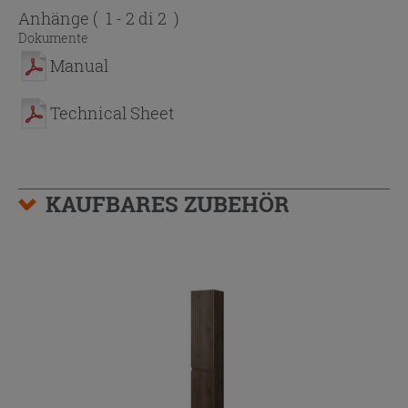
Anhänge
( 1 - 2 di 2 )
Dokumente
Manual
Technical Sheet
KAUFBARES ZUBEHÖR