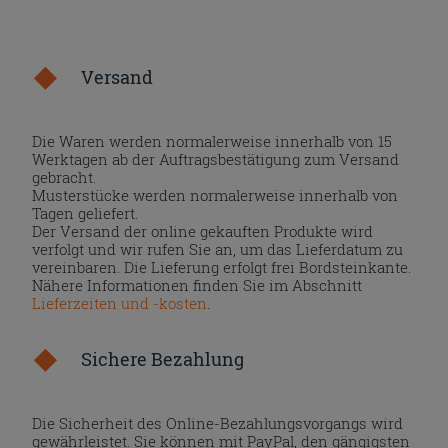
Versand
Die Waren werden normalerweise innerhalb von 15
Werktagen ab der Auftragsbestätigung zum Versand
gebracht.
Musterstücke werden normalerweise innerhalb von
Tagen geliefert.
Der Versand der online gekauften Produkte wird
verfolgt und wir rufen Sie an, um das Lieferdatum zu
vereinbaren. Die Lieferung erfolgt frei Bordsteinkante.
Nähere Informationen finden Sie im Abschnitt
Lieferzeiten und -kosten
.
Sichere Bezahlung
Die Sicherheit des Online-Bezahlungsvorgangs wird
gewährleistet. Sie können mit PayPal, den gängigsten