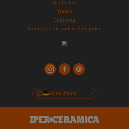
Neuheiten
Trends
Leitfaden
Entdecken Sie andere Kategorien
Deutschland