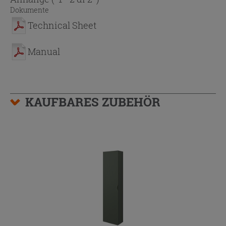
Dokumente
Technical Sheet
Manual
KAUFBARES ZUBEHÖR