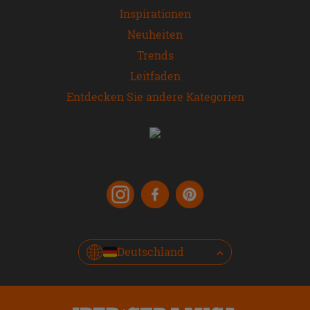
Inspirationen
Neuheiten
Trends
Leitfaden
Entdecken Sie andere Kategorien
Deutschland