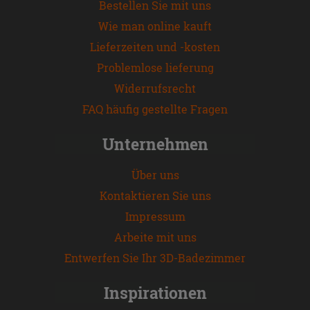
Bestellen Sie mit uns
Wie man online kauft
Lieferzeiten und -kosten
Problemlose lieferung
Widerrufsrecht
FAQ häufig gestellte Fragen
Unternehmen
Über uns
Kontaktieren Sie uns
Impressum
Arbeite mit uns
Entwerfen Sie Ihr 3D-Badezimmer
Inspirationen