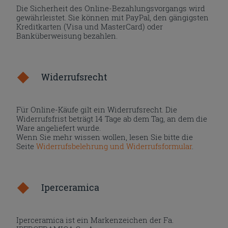
Die Sicherheit des Online-Bezahlungsvorgangs wird
gewährleistet. Sie können mit PayPal, den gängigsten
Kreditkarten (Visa und MasterCard) oder
Banküberweisung bezahlen.
Widerrufsrecht
Für Online-Käufe gilt ein Widerrufsrecht. Die
Widerrufsfrist beträgt 14 Tage ab dem Tag, an dem die
Ware angeliefert wurde.
Wenn Sie mehr wissen wollen, lesen Sie bitte die
Seite
Widerrufsbelehrung und Widerrufsformular
.
Iperceramica
Iperceramica ist ein Markenzeichen der Fa.