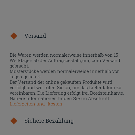
Versand
Die Waren werden normalerweise innerhalb von 15
Werktagen ab der Auftragsbestätigung zum Versand
gebracht.
Musterstücke werden normalerweise innerhalb von
Tagen geliefert.
Der Versand der online gekauften Produkte wird
verfolgt und wir rufen Sie an, um das Lieferdatum zu
vereinbaren. Die Lieferung erfolgt frei Bordsteinkante.
Nähere Informationen finden Sie im Abschnitt
Lieferzeiten und -kosten
.
Sichere Bezahlung