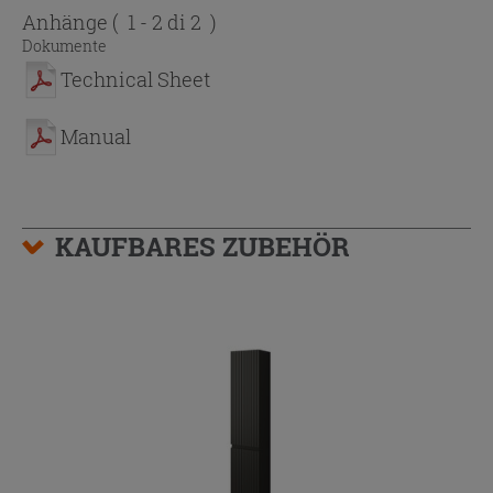
Anhänge
( 1 - 2 di 2 )
Dokumente
Technical Sheet
Manual
KAUFBARES ZUBEHÖR