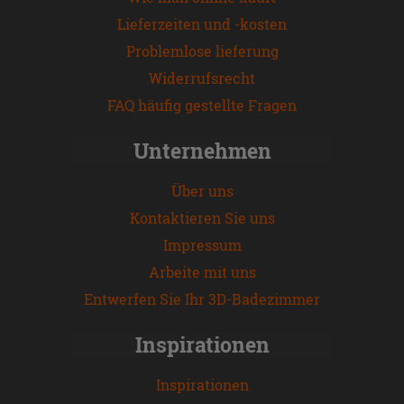
Lieferzeiten und -kosten
Problemlose lieferung
Widerrufsrecht
FAQ häufig gestellte Fragen
Unternehmen
Über uns
Kontaktieren Sie uns
Impressum
Arbeite mit uns
Entwerfen Sie Ihr 3D-Badezimmer
Inspirationen
Inspirationen