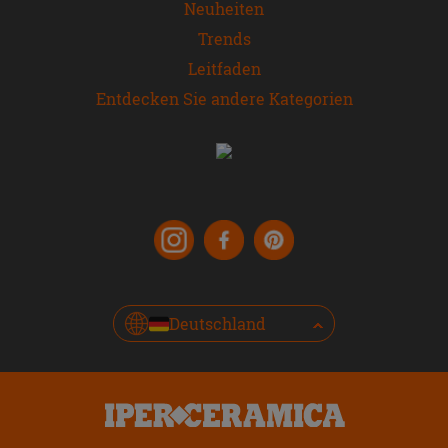
Neuheiten
Trends
Leitfaden
Entdecken Sie andere Kategorien
Deutschland