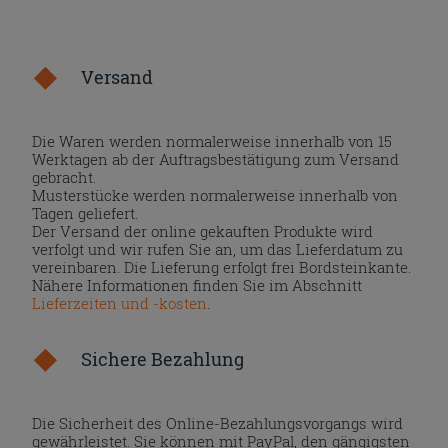
Versand
Die Waren werden normalerweise innerhalb von 15
Werktagen ab der Auftragsbestätigung zum Versand
gebracht.
Musterstücke werden normalerweise innerhalb von
Tagen geliefert.
Der Versand der online gekauften Produkte wird
verfolgt und wir rufen Sie an, um das Lieferdatum zu
vereinbaren. Die Lieferung erfolgt frei Bordsteinkante.
Nähere Informationen finden Sie im Abschnitt
Lieferzeiten und -kosten
.
Sichere Bezahlung
Die Sicherheit des Online-Bezahlungsvorgangs wird
gewährleistet. Sie können mit PayPal, den gängigsten