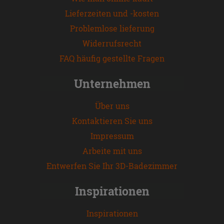
Lieferzeiten und -kosten
Problemlose lieferung
Widerrufsrecht
FAQ häufig gestellte Fragen
Unternehmen
Über uns
Kontaktieren Sie uns
Impressum
Arbeite mit uns
Entwerfen Sie Ihr 3D-Badezimmer
Inspirationen
Inspirationen