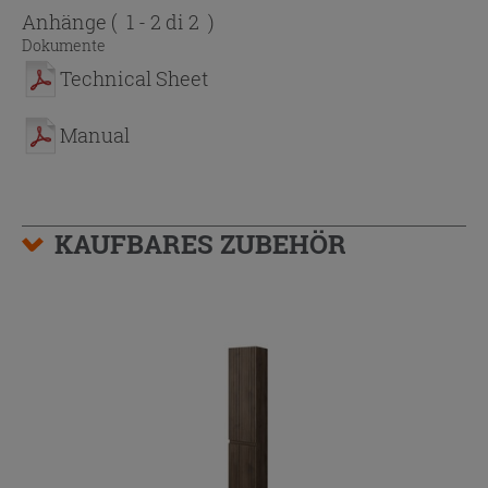
Anhänge
( 1 - 2 di 2 )
Dokumente
Technical Sheet
Manual
KAUFBARES ZUBEHÖR