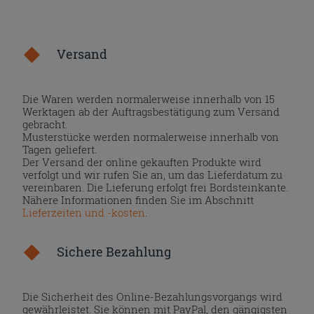
Versand
Die Waren werden normalerweise innerhalb von 15
Werktagen ab der Auftragsbestätigung zum Versand
gebracht.
Musterstücke werden normalerweise innerhalb von
Tagen geliefert.
Der Versand der online gekauften Produkte wird
verfolgt und wir rufen Sie an, um das Lieferdatum zu
vereinbaren. Die Lieferung erfolgt frei Bordsteinkante.
Nähere Informationen finden Sie im Abschnitt
Lieferzeiten und -kosten
.
Sichere Bezahlung
Die Sicherheit des Online-Bezahlungsvorgangs wird
gewährleistet. Sie können mit PayPal, den gängigsten