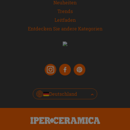
Neuheiten
Trends
Leitfaden
Entdecken Sie andere Kategorien
Deutschland