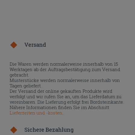
Versand
Die Waren werden normalerweise innerhalb von 15
Werktagen ab der Auftragsbestätigung zum Versand
gebracht.
Musterstücke werden normalerweise innerhalb von
Tagen geliefert.
Der Versand der online gekauften Produkte wird
verfolgt und wir rufen Sie an, um das Lieferdatum zu
vereinbaren. Die Lieferung erfolgt frei Bordsteinkante.
Nähere Informationen finden Sie im Abschnitt
Lieferzeiten und -kosten
.
Sichere Bezahlung