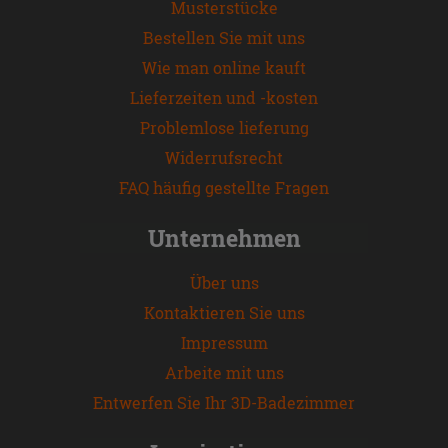
Musterstücke
Bestellen Sie mit uns
Wie man online kauft
Lieferzeiten und -kosten
Problemlose lieferung
Widerrufsrecht
FAQ häufig gestellte Fragen
Unternehmen
Über uns
Kontaktieren Sie uns
Impressum
Arbeite mit uns
Entwerfen Sie Ihr 3D-Badezimmer