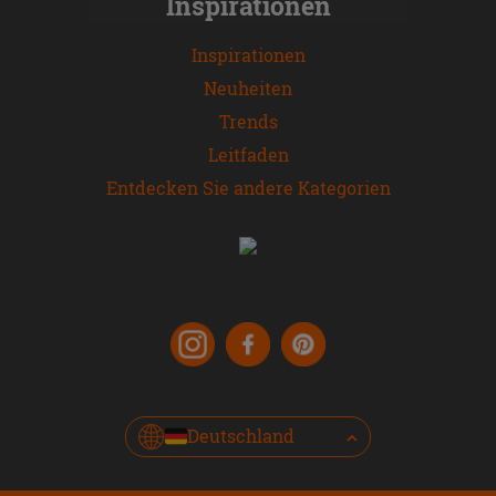
Inspirationen
Inspirationen
Neuheiten
Trends
Leitfaden
Entdecken Sie andere Kategorien
Deutschland