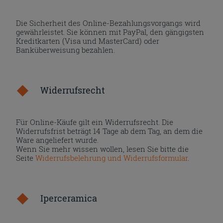
Die Sicherheit des Online-Bezahlungsvorgangs wird
gewährleistet. Sie können mit PayPal, den gängigsten
Kreditkarten (Visa und MasterCard) oder
Banküberweisung bezahlen.
Widerrufsrecht
Für Online-Käufe gilt ein Widerrufsrecht. Die
Widerrufsfrist beträgt 14 Tage ab dem Tag, an dem die
Ware angeliefert wurde.
Wenn Sie mehr wissen wollen, lesen Sie bitte die
Seite
Widerrufsbelehrung und Widerrufsformular
.
Iperceramica