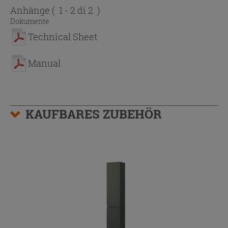
Anhänge
( 1 - 2 di 2 )
Dokumente
Technical Sheet
Manual
KAUFBARES ZUBEHÖR