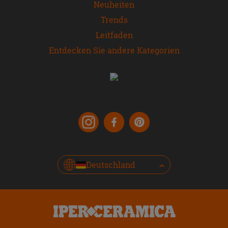
Neuheiten
Trends
Leitfaden
Entdecken Sie andere Kategorien
Deutschland