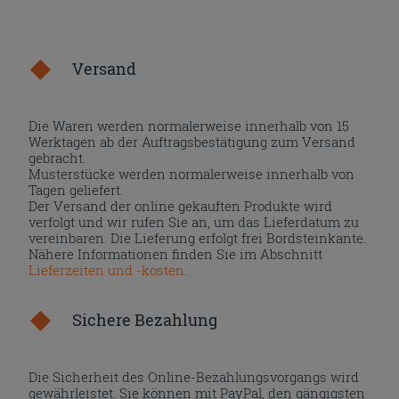
Versand
Die Waren werden normalerweise innerhalb von 15
Werktagen ab der Auftragsbestätigung zum Versand
gebracht.
Musterstücke werden normalerweise innerhalb von
Tagen geliefert.
Der Versand der online gekauften Produkte wird
verfolgt und wir rufen Sie an, um das Lieferdatum zu
vereinbaren. Die Lieferung erfolgt frei Bordsteinkante.
Nähere Informationen finden Sie im Abschnitt
Lieferzeiten und -kosten
.
Sichere Bezahlung
Die Sicherheit des Online-Bezahlungsvorgangs wird
gewährleistet. Sie können mit PayPal, den gängigsten