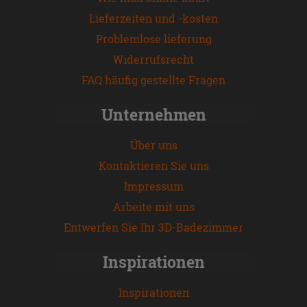
Lieferzeiten und -kosten
Problemlose lieferung
Widerrufsrecht
FAQ häufig gestellte Fragen
Unternehmen
Über uns
Kontaktieren Sie uns
Impressum
Arbeite mit uns
Entwerfen Sie Ihr 3D-Badezimmer
Inspirationen
Inspirationen