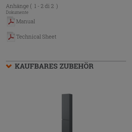
Anhänge
( 1 - 2 di 2 )
Dokumente
Manual
Technical Sheet
KAUFBARES ZUBEHÖR