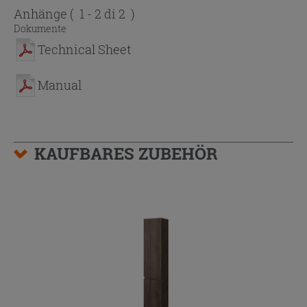
Anhänge
( 1 - 2 di 2 )
Dokumente
Technical Sheet
Manual
KAUFBARES ZUBEHÖR