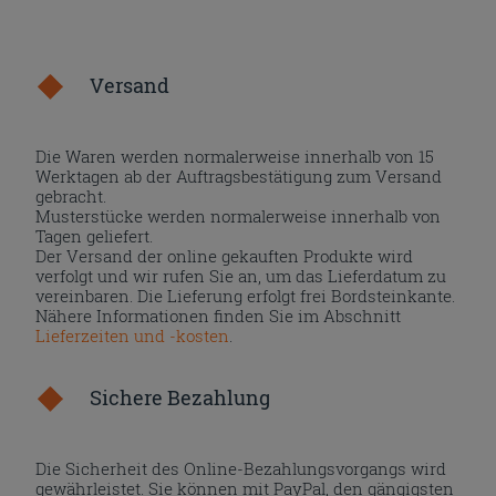
Versand
Die Waren werden normalerweise innerhalb von 15
Werktagen ab der Auftragsbestätigung zum Versand
gebracht.
Musterstücke werden normalerweise innerhalb von
Tagen geliefert.
Der Versand der online gekauften Produkte wird
verfolgt und wir rufen Sie an, um das Lieferdatum zu
vereinbaren. Die Lieferung erfolgt frei Bordsteinkante.
Nähere Informationen finden Sie im Abschnitt
Lieferzeiten und -kosten
.
Sichere Bezahlung
Die Sicherheit des Online-Bezahlungsvorgangs wird
gewährleistet. Sie können mit PayPal, den gängigsten