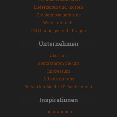
Lieferzeiten und -kosten
Problemlose lieferung
Widerrufsrecht
FAQ häufig gestellte Fragen
Unternehmen
Über uns
Kontaktieren Sie uns
Impressum
Arbeite mit uns
Entwerfen Sie Ihr 3D-Badezimmer
Inspirationen
Inspirationen