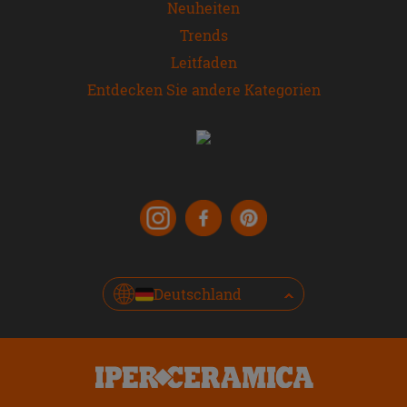
Neuheiten
Trends
Leitfaden
Entdecken Sie andere Kategorien
Deutschland