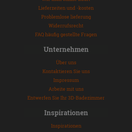
Lieferzeiten und -kosten
Problemlose lieferung
Widerrufsrecht
FAQ häufig gestellte Fragen
Unternehmen
Über uns
Kontaktieren Sie uns
Impressum
Arbeite mit uns
Entwerfen Sie Ihr 3D-Badezimmer
Inspirationen
Inspirationen