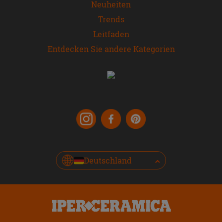
Neuheiten
Trends
Leitfaden
Entdecken Sie andere Kategorien
Deutschland