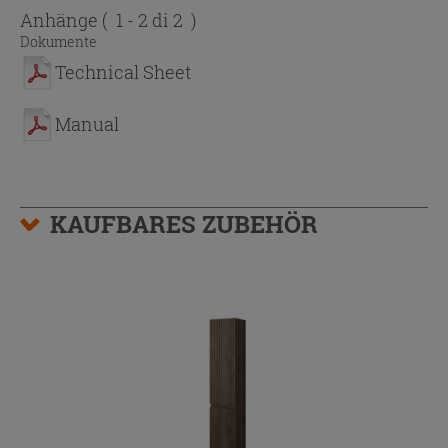
Anhänge
( 1 - 2 di 2 )
Dokumente
Technical Sheet
Manual
KAUFBARES ZUBEHÖR