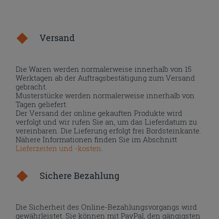
Versand
Die Waren werden normalerweise innerhalb von 15
Werktagen ab der Auftragsbestätigung zum Versand
gebracht.
Musterstücke werden normalerweise innerhalb von
Tagen geliefert.
Der Versand der online gekauften Produkte wird
verfolgt und wir rufen Sie an, um das Lieferdatum zu
vereinbaren. Die Lieferung erfolgt frei Bordsteinkante.
Nähere Informationen finden Sie im Abschnitt
Lieferzeiten und -kosten
.
Sichere Bezahlung
Die Sicherheit des Online-Bezahlungsvorgangs wird
gewährleistet. Sie können mit PayPal, den gängigsten