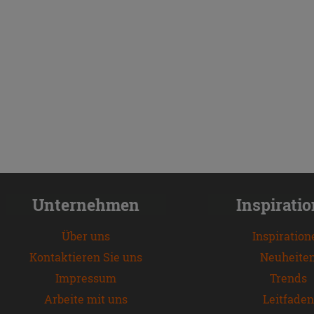
Unternehmen
Inspirati
Über uns
Inspiration
Kontaktieren Sie uns
Neuheite
Impressum
Trends
Arbeite mit uns
Leitfaden