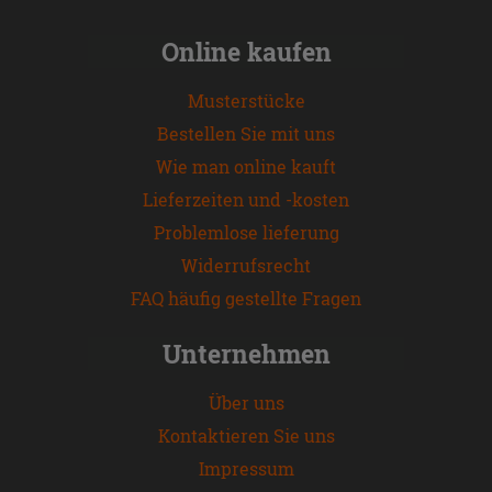
Online kaufen
Musterstücke
Bestellen Sie mit uns
Wie man online kauft
Lieferzeiten und -kosten
Problemlose lieferung
Widerrufsrecht
FAQ häufig gestellte Fragen
Unternehmen
Über uns
Kontaktieren Sie uns
Impressum