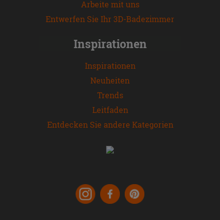
Arbeite mit uns
Entwerfen Sie Ihr 3D-Badezimmer
Inspirationen
Inspirationen
Neuheiten
Trends
Leitfaden
Entdecken Sie andere Kategorien