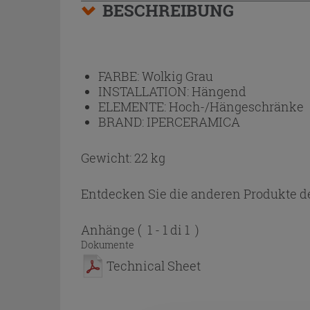
BESCHREIBUNG
FARBE:
Wolkig Grau
INSTALLATION:
Hängend
ELEMENTE:
Hoch-/Hängeschränke
BRAND:
IPERCERAMICA
Gewicht: 22 kg
Entdecken Sie die anderen Produkte de
Anhänge
( 1 - 1 di 1 )
Dokumente
Technical Sheet