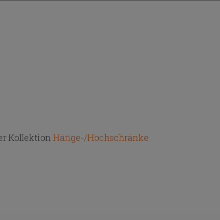
r Kollektion
Hänge-/Hochschränke