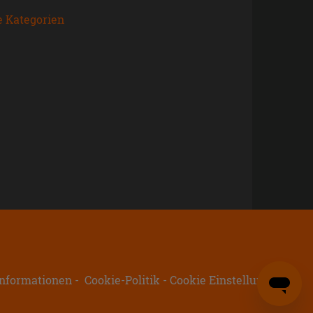
e Kategorien
nformationen
Cookie-Politik
Cookie Einstellungen